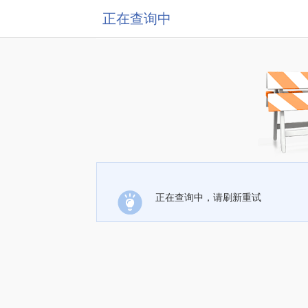
正在查询中
正在查询中，请刷新重试