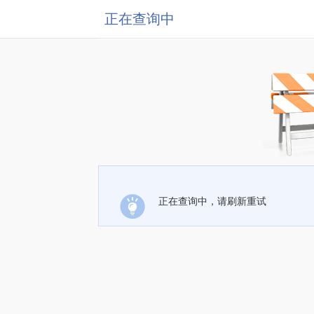
正在查询中
正在查询中，请刷新重试