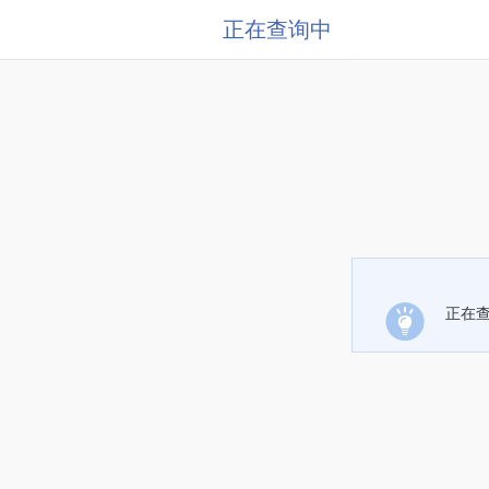
正在查询中
正在