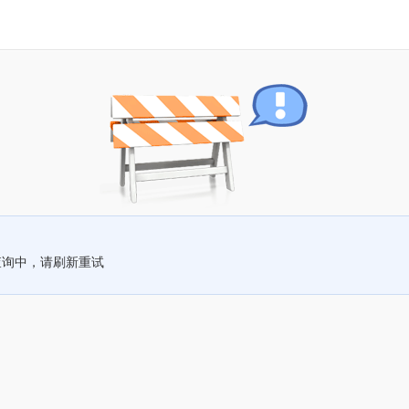
查询中，请刷新重试